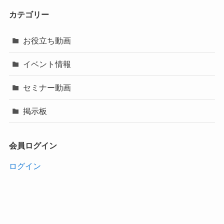
カテゴリー
お役立ち動画
イベント情報
セミナー動画
掲示板
会員ログイン
ログイン