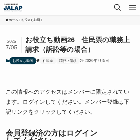
ホーム
お役立ち動画
お役立ち動画26 住民票の職務上
2026
7/05
請求（訴訟等の場合）
2026年7月5日
お役立ち動画
住民票
職務上請求
この情報へのアクセスはメンバーに限定されてい
ます。ログインしてください。メンバー登録は下
記リンクをクリックしてください。
会員登録済の方はログイン