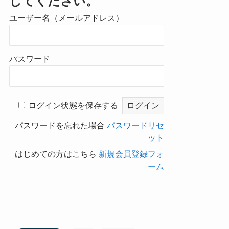
してください。
ユーザー名（メールアドレス）
パスワード
ログイン状態を保存する
パスワードを忘れた場合
パスワードリセ
ット
はじめての方はこちら
新規会員登録フォ
ーム