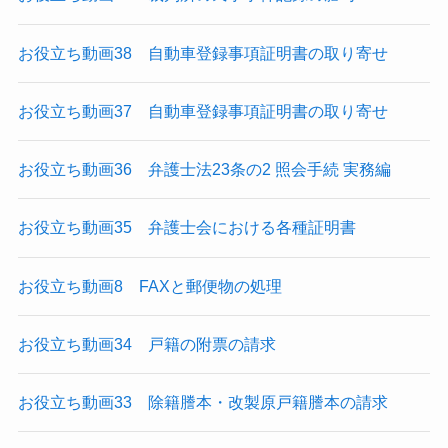
お役立ち動画38 自動車登録事項証明書の取り寄せ
お役立ち動画37 自動車登録事項証明書の取り寄せ
お役立ち動画36 弁護士法23条の2 照会手続 実務編
お役立ち動画35 弁護士会における各種証明書
お役立ち動画8 FAXと郵便物の処理
お役立ち動画34 戸籍の附票の請求
お役立ち動画33 除籍謄本・改製原戸籍謄本の請求